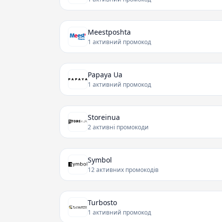
Meestposhta
1 активний промокод
Papaya Ua
1 активний промокод
Storeinua
2 активні промокоди
Symbol
12 активних промокодів
Turbosto
1 активний промокод