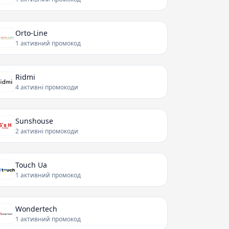
Orto-Line
1 активний промокод
Ridmi
4 активні промокоди
Sunshouse
2 активні промокоди
Touch Ua
1 активний промокод
Wondertech
1 активний промокод