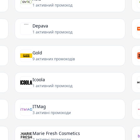
1 активний промокод
Depava
1 активний промокод
Gold
9 активних промокодів
Icoola
1 активний промокод
ITMag
3 активні промокоди
Marie Fresh Cosmetics
2 активні промокоди