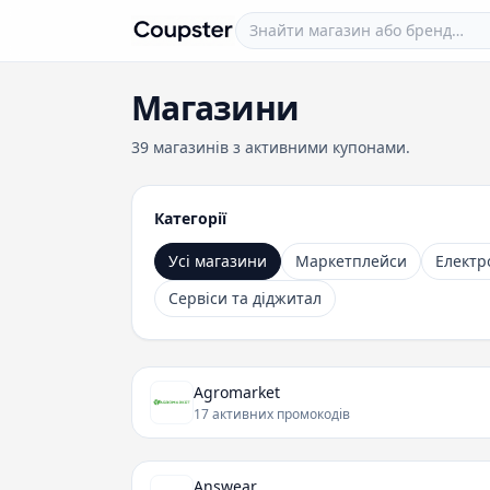
Знайти магазин або бренд
Coupster
Магазини
39 магазинів з активними купонами.
Категорії
Усі магазини
Маркетплейси
Електро
Сервіси та діджитал
Agromarket
17 активних промокодів
Answear