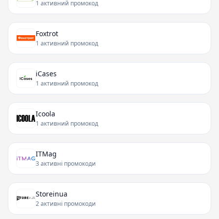
1 активний промокод
Foxtrot
1 активний промокод
iCases
1 активний промокод
Icoola
1 активний промокод
ITMag
3 активні промокоди
Storeinua
2 активні промокоди