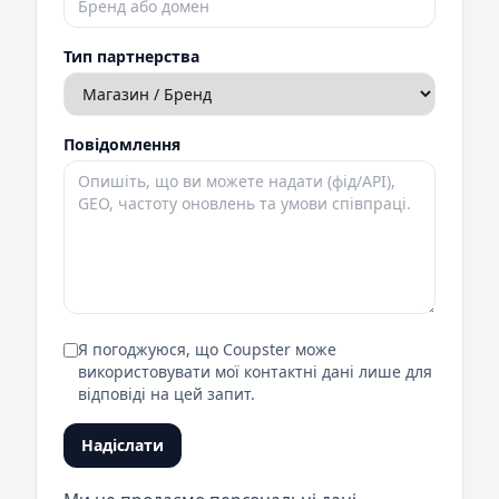
Тип партнерства
Повідомлення
Я погоджуюся, що Coupster може
використовувати мої контактні дані лише для
відповіді на цей запит.
Надіслати