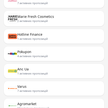
7 активних пропозицій
Marie Fresh Cosmetics
2 активних пропозицій
Hotline Finance
1 активних пропозицій
Pokupon
4 активних пропозицій
Anc Ua
1 активних пропозицій
Varus
7 активних пропозицій
Agromarket