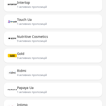
Intertop
1 активних пропозицій
Touch Ua
1 активних пропозицій
Nutritive Cosmetics
9 активних пропозицій
Gold
9 активних пропозицій
Ridmi
4 активних пропозицій
Papaya Ua
1 активних пропозицій
Intimo