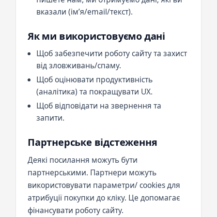
вказали (імʼя/email/текст).
Як ми використовуємо дані
Щоб забезпечити роботу сайту та захист
від зловживань/спаму.
Щоб оцінювати продуктивність
(аналітика) та покращувати UX.
Щоб відповідати на звернення та
запити.
Партнерське відстеження
Деякі посилання можуть бути
партнерськими. Партнери можуть
використовувати параметри/ cookies для
атрибуції покупки до кліку. Це допомагає
фінансувати роботу сайту.