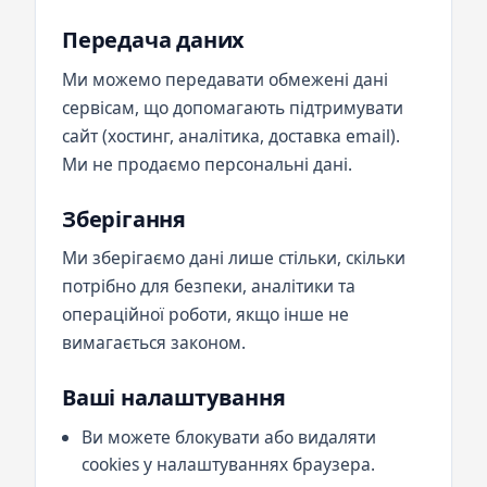
Передача даних
Ми можемо передавати обмежені дані
сервісам, що допомагають підтримувати
сайт (хостинг, аналітика, доставка email).
Ми не продаємо персональні дані.
Зберігання
Ми зберігаємо дані лише стільки, скільки
потрібно для безпеки, аналітики та
операційної роботи, якщо інше не
вимагається законом.
Ваші налаштування
Ви можете блокувати або видаляти
cookies у налаштуваннях браузера.