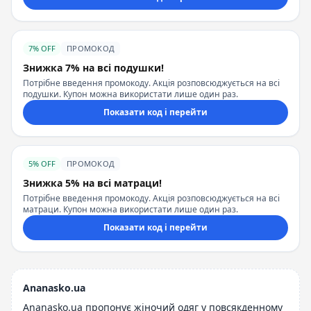
7% OFF
ПРОМОКОД
Знижка 7% на всі подушки!
Потрібне введення промокоду. Акція розповсюджується на всі
подушки. Купон можна використати лише один раз.
Показати код і перейти
5% OFF
ПРОМОКОД
Знижка 5% на всі матраци!
Потрібне введення промокоду. Акція розповсюджується на всі
матраци. Купон можна використати лише один раз.
Показати код і перейти
Ananasko.ua
Ananasko.ua пропонує жіночий одяг у повсякденному