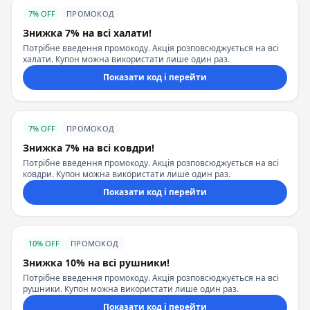
7% OFF
ПРОМОКОД
Знижка 7% на всі халати!
Потрібне введення промокоду. Акція розповсюджується на всі
халати. Купон можна використати лише один раз.
Показати код і перейти
7% OFF
ПРОМОКОД
Знижка 7% на всі ковдри!
Потрібне введення промокоду. Акція розповсюджується на всі
ковдри. Купон можна використати лише один раз.
Показати код і перейти
10% OFF
ПРОМОКОД
Знижка 10% на всі рушники!
Потрібне введення промокоду. Акція розповсюджується на всі
рушники. Купон можна використати лише один раз.
Показати код і перейти